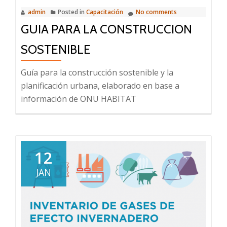
admin
Posted in
Capacitación
No comments
GUIA PARA LA CONSTRUCCION
SOSTENIBLE
Guía para la construcción sostenible y la
planificación urbana, elaborado en base a
información de ONU HABITAT
12
JAN