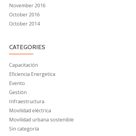
November 2016
October 2016
October 2014
CATEGORIES
Capacitación
Eficiencia Energetica
Evento
Gestión
Infraestructura
Movilidad eléctrica
Movilidad urbana sostenible
Sin categoría