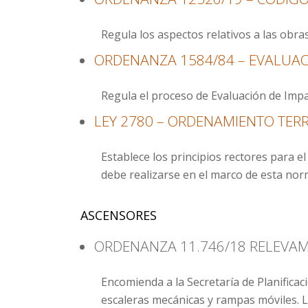
Regula los aspectos relativos a las obra
ORDENANZA 1584/84 – EVALUAC
Regula el proceso de Evaluación de Impac
LEY 2780 – ORDENAMIENTO TERR
Establece los principios rectores para e
debe realizarse en el marco de esta nor
ASCENSORES
ORDENANZA 11.746/18 RELEVA
Encomienda a la Secretaría de Planifica
escaleras mecánicas y rampas móviles. L