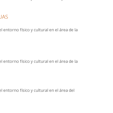
UAS
entorno físico y cultural en el área de la
entorno físico y cultural en el área de la
entorno físico y cultural en el área del