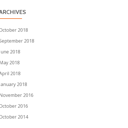
ARCHIVES
October 2018
September 2018
June 2018
May 2018
April 2018
January 2018
November 2016
October 2016
October 2014