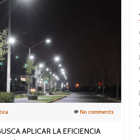
tica
No comments
USCA APLICAR LA EFICIENCIA