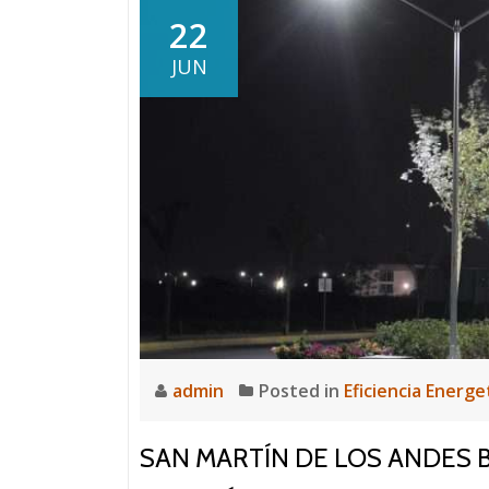
22
JUN
admin
Posted in
Eficiencia Energe
SAN MARTÍN DE LOS ANDES B