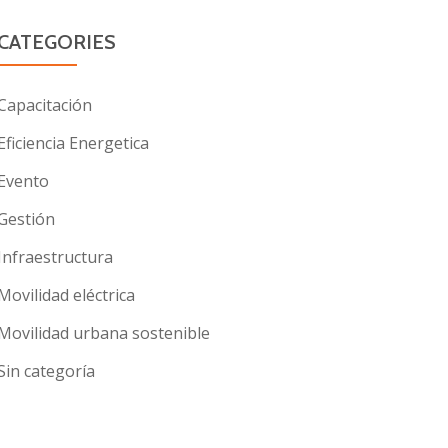
CATEGORIES
Capacitación
Eficiencia Energetica
Evento
Gestión
Infraestructura
Movilidad eléctrica
Movilidad urbana sostenible
Sin categoría