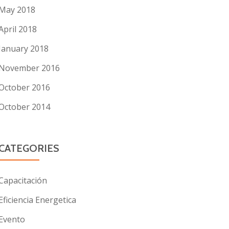
May 2018
April 2018
January 2018
November 2016
October 2016
October 2014
CATEGORIES
Capacitación
Eficiencia Energetica
Evento