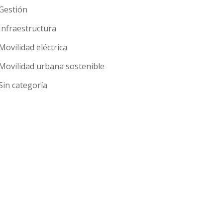
Gestión
Infraestructura
Movilidad eléctrica
Movilidad urbana sostenible
Sin categoría