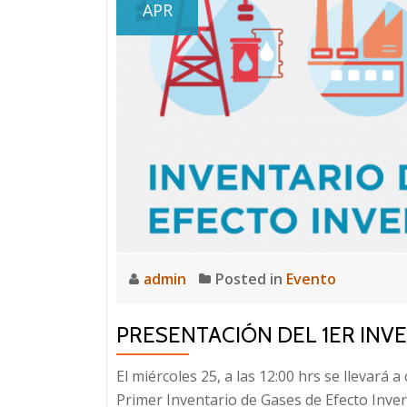
APR
admin
Posted in
Evento
PRESENTACIÓN DEL 1ER INVE
El miércoles 25, a las 12:00 hrs se llevará 
Primer Inventario de Gases de Efecto Inve