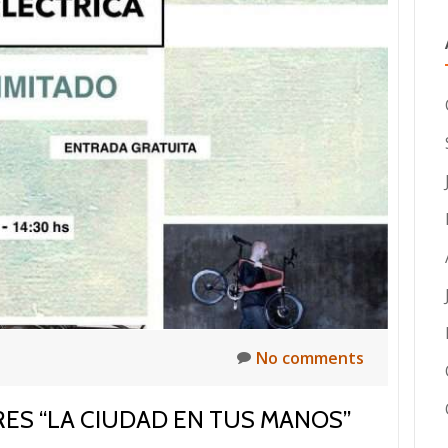
No comments
ERES “LA CIUDAD EN TUS MANOS”