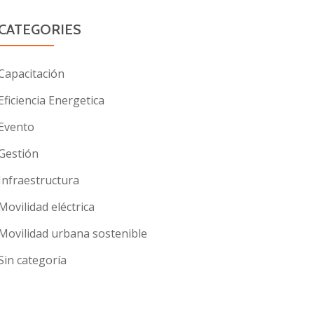
CATEGORIES
Capacitación
Eficiencia Energetica
Evento
Gestión
Infraestructura
Movilidad eléctrica
Movilidad urbana sostenible
Sin categoría