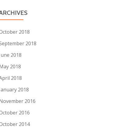
ARCHIVES
October 2018
September 2018
June 2018
May 2018
April 2018
January 2018
November 2016
October 2016
October 2014