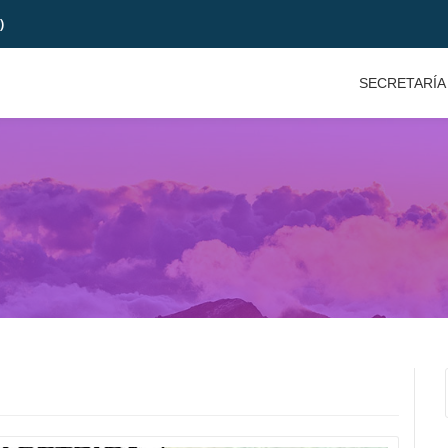
)
SECRETARÍA