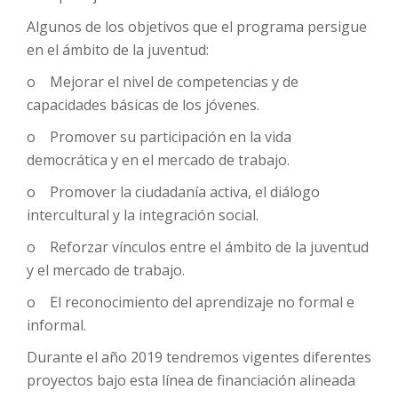
Algunos de los objetivos que el programa persigue
en el ámbito de la juventud:
o Mejorar el nivel de competencias y de
capacidades básicas de los jóvenes.
o Promover su participación en la vida
democrática y en el mercado de trabajo.
o Promover la ciudadanía activa, el diálogo
intercultural y la integración social.
o Reforzar vínculos entre el ámbito de la juventud
y el mercado de trabajo.
o El reconocimiento del aprendizaje no formal e
informal.
Durante el año 2019 tendremos vigentes diferentes
proyectos bajo esta línea de financiación alineada