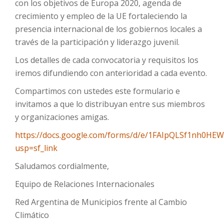
con los objetivos de Europa 2020, agenda de
crecimiento y empleo de la UE fortaleciendo la
presencia internacional de los gobiernos locales a
través de la participación y liderazgo juvenil.
Los detalles de cada convocatoria y requisitos los
iremos difundiendo con anterioridad a cada evento.
Compartimos con ustedes este formulario e
invitamos a que lo distribuyan entre sus miembros
y organizaciones amigas.
https://docs.google.com/forms/d/e/1FAIpQLSf1nh
usp=sf_link
Saludamos cordialmente,
Equipo de Relaciones Internacionales
Red Argentina de Municipios frente al Cambio
Climático