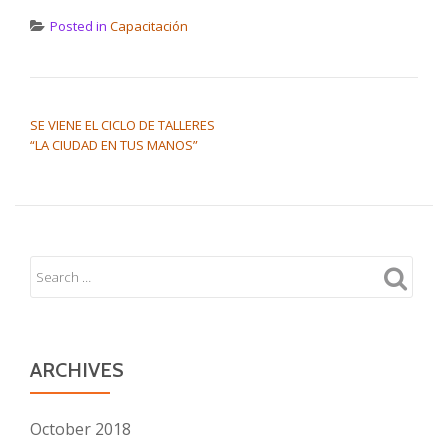
Posted in
Capacitación
POST NAVIGATION
SE VIENE EL CICLO DE TALLERES
“LA CIUDAD EN TUS MANOS”
ARCHIVES
October 2018