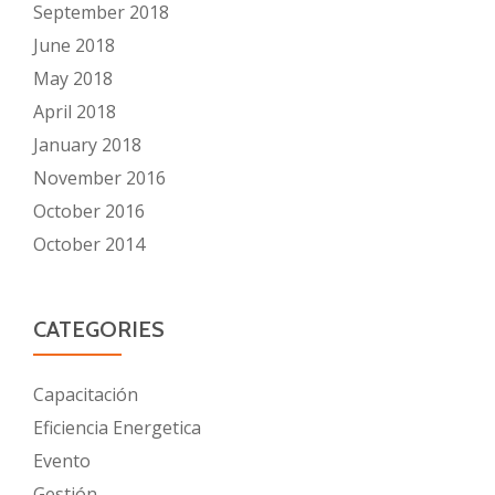
September 2018
June 2018
May 2018
April 2018
January 2018
November 2016
October 2016
October 2014
CATEGORIES
Capacitación
Eficiencia Energetica
Evento
Gestión