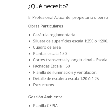
¿Qué necesito?
El Profesional Actuante, propietario o pers
Obras Particulares
Carátula reglamentaria
Silueta de superficies escala 1:250 ó 1:200.
Cuadro de área
Plantas escala 1:50
Cortes transversal y longitudinal – Escala
Fachadas Escala 1:50
Planilla de iluminación y ventilación.
Detalle de escalera escala 1:20 ó 1:25
Estructuras
Gestión Ambiental
Planilla CEPIA