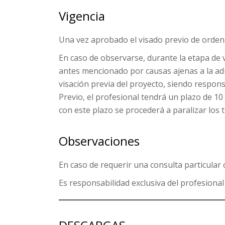
Vigencia
Una vez aprobado el visado previo de ordena
En caso de observarse, durante la etapa de 
antes mencionado por causas ajenas a la adm
visación previa del proyecto, siendo respons
Previo, el profesional tendrá un plazo de 10
con este plazo se procederá a paralizar los 
Observaciones
En caso de requerir una consulta particular
Es responsabilidad exclusiva del profesional 